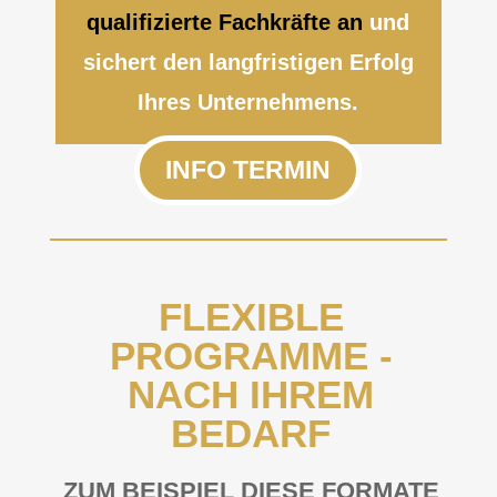
qualifizierte Fachkräfte an
und
sichert den langfristigen Erfolg
Ihres Unternehmens.
INFO TERMIN
FLEXIBLE
PROGRAMME -
NACH IHREM
BEDARF
ZUM BEISPIEL DIESE FORMATE