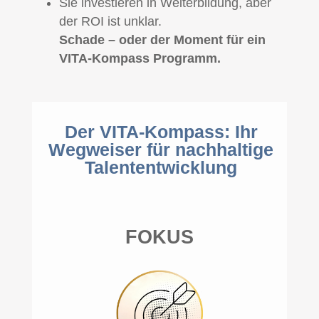
Sie investieren in Weiterbildung, aber
der ROI ist unklar.
Schade – oder der Moment für ein
VITA-Kompass Programm.
Der VITA-Kompass: Ihr
Wegweiser für nachhaltige
Talententwicklung
FOKUS