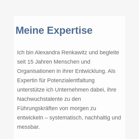
Meine Expertise
Ich bin Alexandra Renkawitz und begleite
seit 15 Jahren Menschen und
Organisationen in ihrer Entwicklung. Als
Expertin für Potenzialentfaltung
unterstütze ich Unternehmen dabei, ihre
Nachwuchstalente zu den
Führungskräften von morgen zu
entwickeln – systematisch, nachhaltig und
messbar.