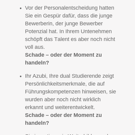
Vor der Personalentscheidung hatten
Sie ein Gespür dafür, dass die junge
Bewerberin, der junge Bewerber
Potenzial hat. In Ihrem Untenehmen
schöpft das Tаlent es aber noch nicht
voll aus.
Schade – oder der Moment zu
handeln?
Ihr Azubi, Ihre dual Studierende zeigt
Persönlichkeitsmerkmale, die auf
Führungskompetenzen hinweisen, sie
wurden aber noch nicht wirklich
erkannt und weiterentwickelt.
Schade – oder der Moment zu
handeln?