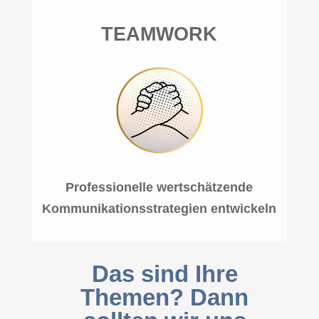
TEAMWORK
Professionelle wertschätzende
Kommunikationsstrategien entwickeln
Das sind Ihre
Themen? Dann