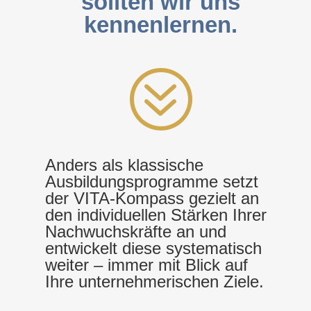
sollten wir uns
kennenlernen.
?
Anders als klassische
Ausbildungsprogramme setzt
der VITA-Kompass gezielt an
den individuellen Stärken Ihrer
Nachwuchskräfte an und
entwickelt diese systematisch
weiter – immer mit Blick auf
Ihre unternehmerischen Ziele.