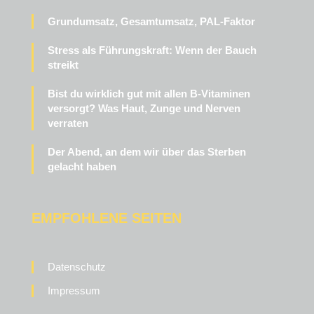
Grundumsatz, Gesamtumsatz, PAL-Faktor
Stress als Führungskraft: Wenn der Bauch
streikt
Bist du wirklich gut mit allen B-Vitaminen
versorgt? Was Haut, Zunge und Nerven
verraten
Der Abend, an dem wir über das Sterben
gelacht haben
EMPFOHLENE SEITEN
Datenschutz
Impressum