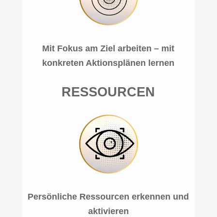
Mit Fokus am Ziel arbeiten – mit
konkreten Aktionsplänen lernen
RESSOURCEN
Persönliche Ressourcen erkennen und
aktivieren