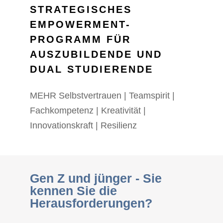
STRATEGISCHES
EMPOWERMENT-
PROGRAMM FÜR
AUSZUBILDENDE UND
DUAL STUDIERENDE
MEHR Selbstvertrauen | Teamspirit |
Fachkompetenz | Kreativität |
Innovationskraft | Resilienz
Gen Z und jünger - Sie
kennen Sie die
Herausforderungen?