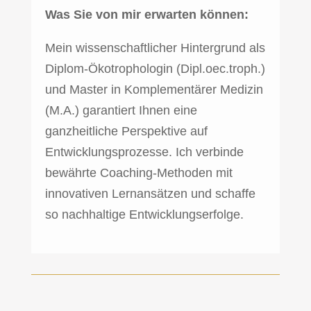
Was Sie von mir erwarten können:
Mein wissenschaftlicher Hintergrund als
Diplom-Ökotrophologin (Dipl.oec.troph.)
und Master in Komplementärer Medizin
(M.A.) garantiert Ihnen eine
ganzheitliche Perspektive auf
Entwicklungsprozesse. Ich verbinde
bewährte Coaching-Methoden mit
innovativen Lernansätzen und schaffe
so nachhaltige Entwicklungserfolge.