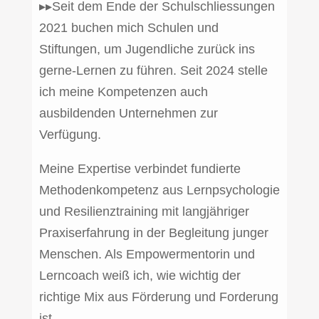
▸▸Seit dem Ende der Schulschliessungen
2021 buchen mich Schulen und
Stiftungen, um Jugendliche zurück ins
gerne-Lernen zu führen. Seit 2024 stelle
ich meine Kompetenzen auch
ausbildenden Unternehmen zur
Verfügung.
Meine Expertise verbindet fundierte
Methodenkompetenz aus Lernpsychologie
und Resilienztraining mit langjähriger
Praxiserfahrung in der Begleitung junger
Menschen. Als Empowermentorin und
Lerncoach weiß ich, wie wichtig der
richtige Mix aus Förderung und Forderung
ist.