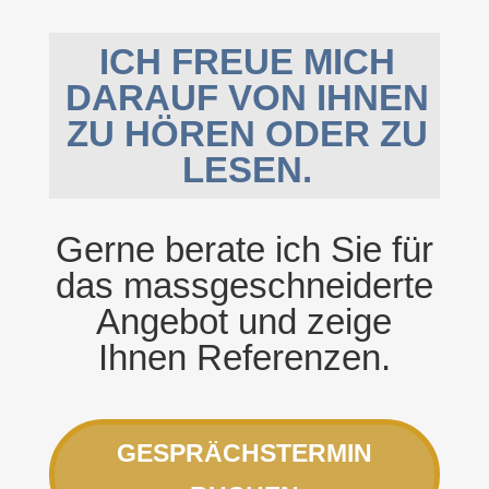
ICH FREUE MICH
DARAUF VON IHNEN
ZU HÖREN ODER ZU
LESEN.
Gerne berate ich Sie für
das massgeschneiderte
Angebot und zeige
Ihnen Referenzen.
GESPRÄCHSTERMIN