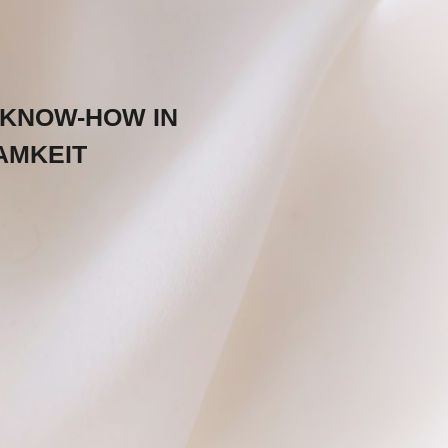
 KNOW-HOW IN
AMKEIT