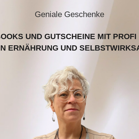
Geniale Geschenke
BOOKS UND GUTSCHEINE MIT PROFI
N ERNÄHRUNG UND SELBSTWIRKS