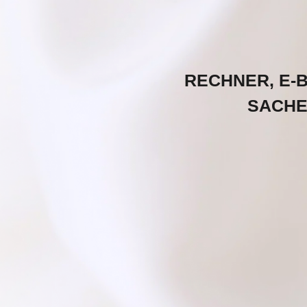
RECHNER, E-
SACHE