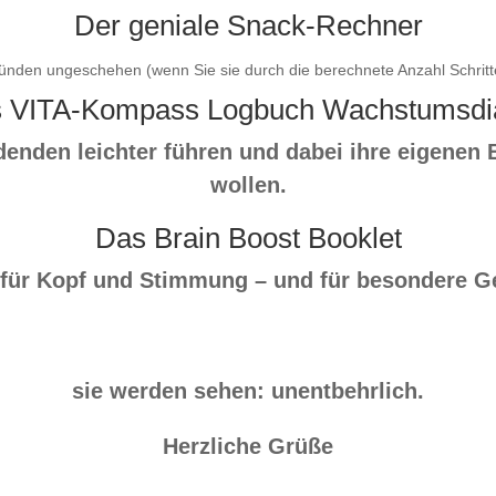
Der geniale Snack-Rechner
ünden ungeschehen (wenn Sie sie durch die berechnete Anzahl Schritt
 VITA-Kompass Logbuch Wachstumsdi
ildenden leichter führen und dabei ihre eigene
wollen.
Das Brain Boost Booklet
 für Kopf und Stimmung – und für besondere G
sie werden sehen: unentbehrlich.
Herzliche Grüße