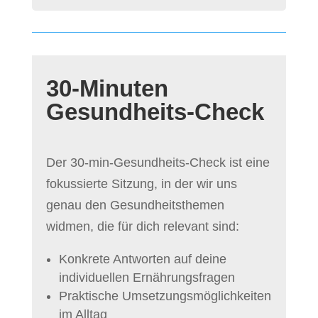
30-Minuten
Gesundheits-Check
Der 30-min-Gesundheits-Check ist eine
fokussierte Sitzung, in der wir uns
genau den Gesundheitsthemen
widmen, die für dich relevant sind:
Konkrete Antworten auf deine
individuellen Ernährungsfragen
Praktische Umsetzungsmöglichkeiten
im Alltag