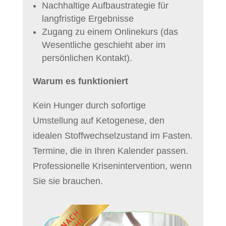
Nachhaltige Aufbaustrategie für
langfristige Ergebnisse
Zugang zu einem Onlinekurs (das
Wesentliche geschieht aber im
persönlichen Kontakt).
Warum es funktioniert
Kein Hunger durch sofortige
Umstellung auf Ketogenese, den
idealen Stoffwechselzustand im Fasten.
Termine, die in Ihren Kalender passen.
Professionelle Krisenintervention, wenn
Sie sie brauchen.