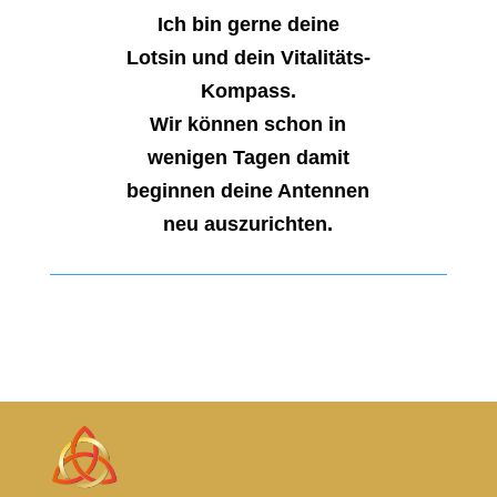
Ich bin gerne deine
Lotsin und dein Vitalitäts-
Kompass.
Wir können schon in
wenigen Tagen damit
beginnen deine Antennen
neu auszurichten.