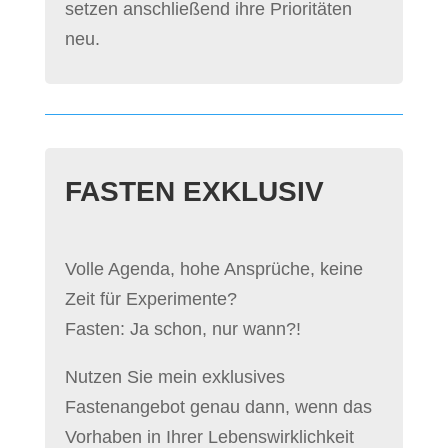
setzen anschließend ihre Prioritäten
neu.
FASTEN EXKLUSIV
Volle Agenda, hohe Ansprüche, keine
Zeit für Experimente?
Fasten: Ja schon, nur wann?!
Nutzen Sie mein exklusives
Fastenangebot genau dann, wenn das
Vorhaben in Ihrer Lebenswirklichkeit