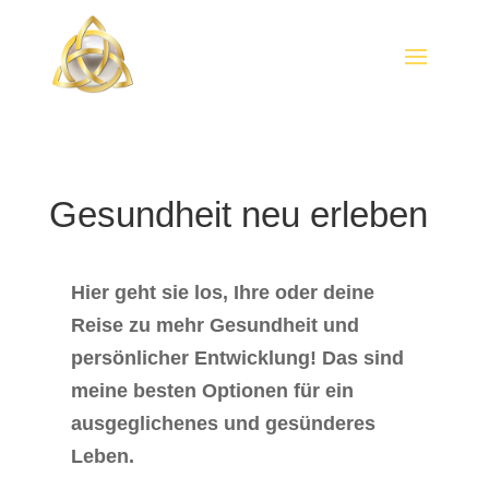
Gesundheit neu erleben
Hier geht sie los, Ihre oder deine
Reise zu mehr Gesundheit und
persönlicher Entwicklung! Das sind
meine besten Optionen für ein
ausgeglichenes und gesünderes
Leben.