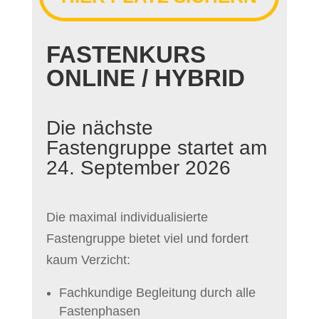
FASTENKURS
ONLINE / HYBRID
Die nächste
Fastengruppe startet am
24. September 2026
Die maximal individualisierte
Fastengruppe bietet viel und fordert
kaum Verzicht:
Fachkundige Begleitung durch alle
Fastenphasen