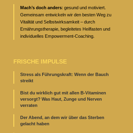
Mach’s doch anders
: gesund und motiviert.
Gemeinsam entwickeln wir den besten Weg zu
Vitalität und Selbstwirksamkeit – durch
Ernährungstherapie, begleitetes Heilfasten und
individuelles Empowerment-Coaching.
FRISCHE IMPULSE
Stress als Führungskraft: Wenn der Bauch
streikt
Bist du wirklich gut mit allen B-Vitaminen
versorgt? Was Haut, Zunge und Nerven
verraten
Der Abend, an dem wir über das Sterben
gelacht haben