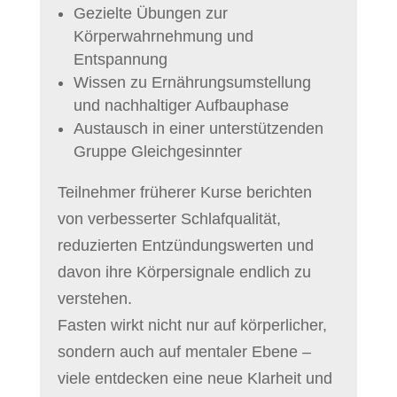
Gezielte Übungen zur
Körperwahrnehmung und
Entspannung
Wissen zu Ernährungsumstellung
und nachhaltiger Aufbauphase
Austausch in einer unterstützenden
Gruppe Gleichgesinnter
Teilnehmer früherer Kurse berichten
von verbesserter Schlafqualität,
reduzierten Entzündungswerten und
davon ihre Körpersignale endlich zu
verstehen.
Fasten wirkt nicht nur auf körperlicher,
sondern auch auf mentaler Ebene –
viele entdecken eine neue Klarheit und