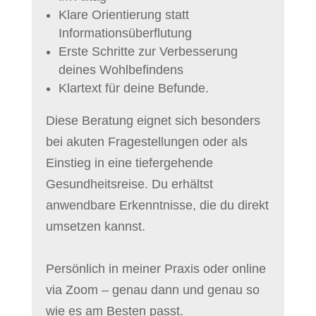
Klare Orientierung statt
Informationsüberflutung
Erste Schritte zur Verbesserung
deines Wohlbefindens
Klartext für deine Befunde.
Diese Beratung eignet sich besonders
bei akuten Fragestellungen oder als
Einstieg in eine tiefergehende
Gesundheitsreise. Du erhältst
anwendbare Erkenntnisse, die du direkt
umsetzen kannst.
Persönlich in meiner Praxis oder online
via Zoom – genau dann und genau so
wie es am Besten passt.