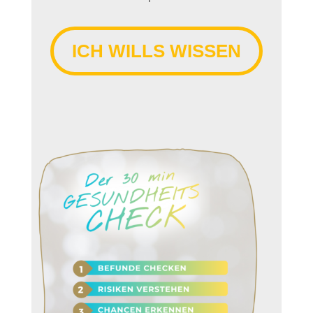
ICH WILLS WISSEN