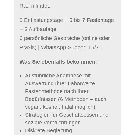
Raum findet.
3 Entlastungstage + 5 bis 7 Fastentage
+ 3 Aufbautage
6 persönliche Gespräche (online oder
Praxis) | WhatsApp-Support 15/7 |
Was Sie ebenfalls bekommen:
Ausführliche Anamnese mit
Auswertung Ihrer Laborwerte
Fastenmethode nach Ihren
Bedürfnissen (6 Methoden – auch
vegan, kosher, halal möglich)
Strategien für Geschäftsessen und
soziale Verpflichtungen
Diskrete Begleitung