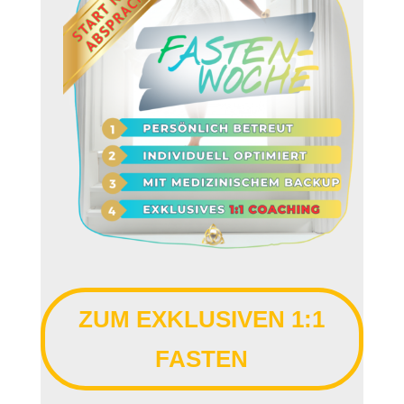
ZUM EXKLUSIVEN 1:1
FASTEN