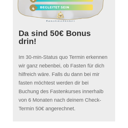
Da sind 50€ Bonus
drin!
Im 30-min-Status quo Termin erkennen
wir ganz nebenbei, ob Fasten für dich
hilfreich wäre. Falls du dann bei mir
fasten möchtest werden dir bei
Buchung des Fastenkurses innerhalb
von 6 Monaten nach deinem Check-
Termin 50€ angerechnet.