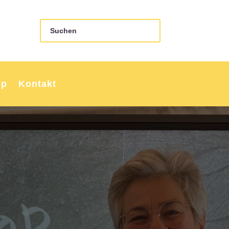
op
Kontakt