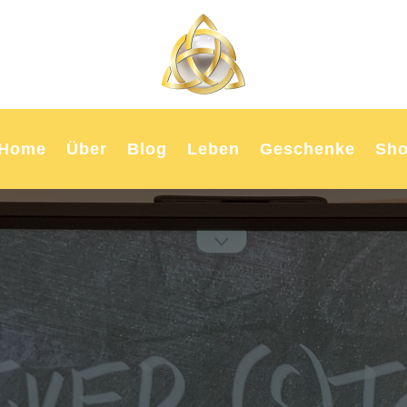
Home
Über
Blog
Leben
Geschenke
Sh