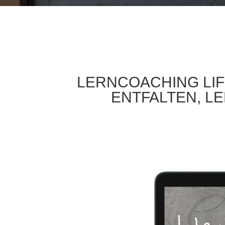
LERNCOACHING LIF
ENTFALTEN, L