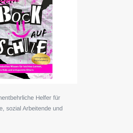
entbehrliche Helfer für
, sozial Arbeitende und