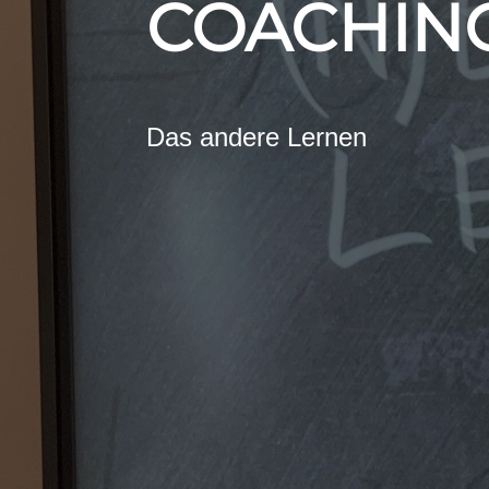
COACHIN
Das andere Lernen