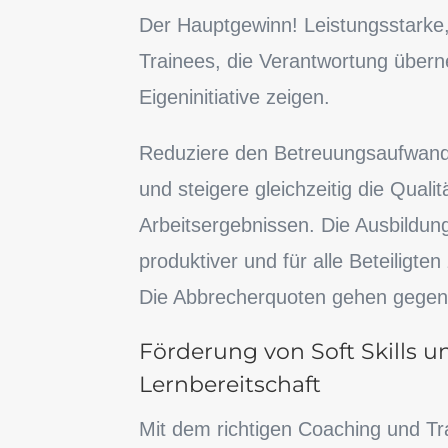
Der Hauptgewinn! Leistungsstarke,
Trainees, die Verantwortung übe
Eigeninitiative zeigen.
Reduziere den Betreuungsaufwand 
und steigere gleichzeitig die Quali
Arbeitsergebnissen. Die Ausbildungs
produktiver und für alle Beteiligten
Die Abbrecherquoten gehen gegen 
Förderung von Soft Skills u
Lernbereitschaft
Mit dem richtigen Coaching und Tr