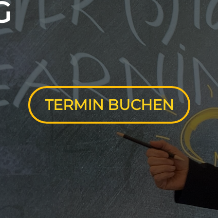
G
TERMIN BUCHEN