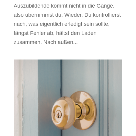
Auszubildende kommt nicht in die Gänge,
also übernimmst du. Wieder. Du kontrollierst
nach, was eigentlich erledigt sein sollte,
fängst Fehler ab, hältst den Laden
zusammen. Nach außen...