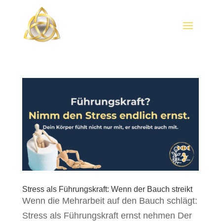
Stress als Führungskraft: Wenn der Bauch streikt
Wenn die Mehrarbeit auf den Bauch schlägt:
Stress als Führungskraft ernst nehmen Der