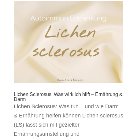
Lichen Sclerosus: Was wirklich hilft – Ernährung &
Darm
Lichen Sclerosus: Was tun – und wie Darm
& Ernährung helfen können Lichen sclerosus
(LS) lässt sich mit gezielter
Ernährungsumstellung und