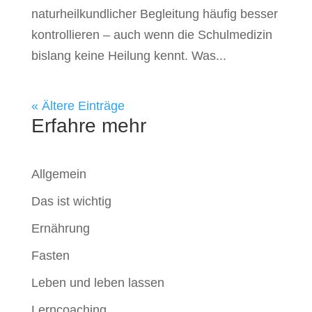
naturheilkundlicher Begleitung häufig besser
kontrollieren – auch wenn die Schulmedizin
bislang keine Heilung kennt. Was...
« Ältere Einträge
Erfahre mehr
Allgemein
Das ist wichtig
Ernährung
Fasten
Leben und leben lassen
Lerncoaching