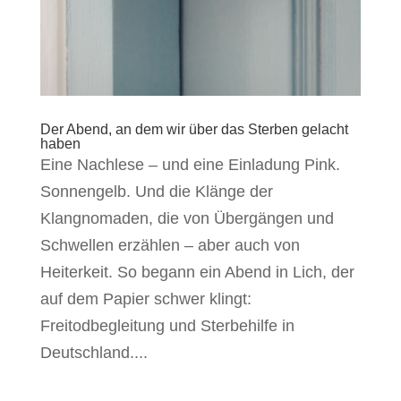
Der Abend, an dem wir über das Sterben gelacht
haben
Eine Nachlese – und eine Einladung Pink.
Sonnengelb. Und die Klänge der
Klangnomaden, die von Übergängen und
Schwellen erzählen – aber auch von
Heiterkeit. So begann ein Abend in Lich, der
auf dem Papier schwer klingt:
Freitodbegleitung und Sterbehilfe in
Deutschland....