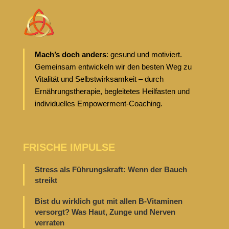
Mach’s doch anders
: gesund und motiviert.
Gemeinsam entwickeln wir den besten Weg zu
Vitalität und Selbstwirksamkeit – durch
Ernährungstherapie, begleitetes Heilfasten und
individuelles Empowerment-Coaching.
FRISCHE IMPULSE
Stress als Führungskraft: Wenn der Bauch
streikt
Bist du wirklich gut mit allen B-Vitaminen
versorgt? Was Haut, Zunge und Nerven
verraten