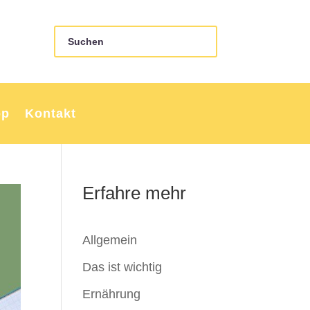
op
Kontakt
Erfahre mehr
Allgemein
Das ist wichtig
Ernährung