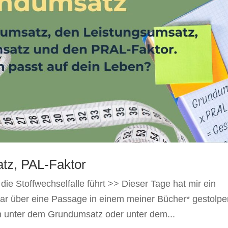
z, PAL-Faktor
die Stoffwechselfalle führt >> Dieser Tage hat mir ein
r über eine Passage in einem meiner Bücher* gestolper
 unter dem Grundumsatz oder unter dem...