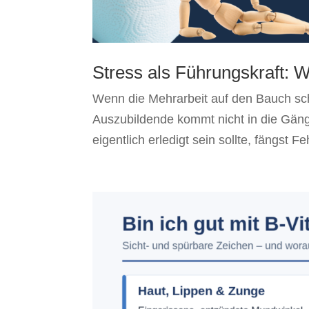
Stress als Führungskraft: 
Wenn die Mehrarbeit auf den Bauch sch
Auszubildende kommt nicht in die Gäng
eigentlich erledigt sein sollte, fängst