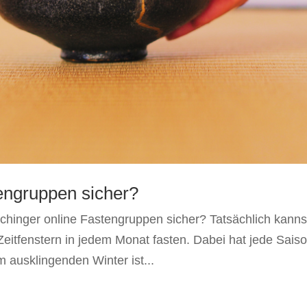
engruppen sicher?
chinger online Fastengruppen sicher? Tatsächlich kanns
 Zeitfenstern in jedem Monat fasten. Dabei hat jede Sais
 ausklingenden Winter ist...