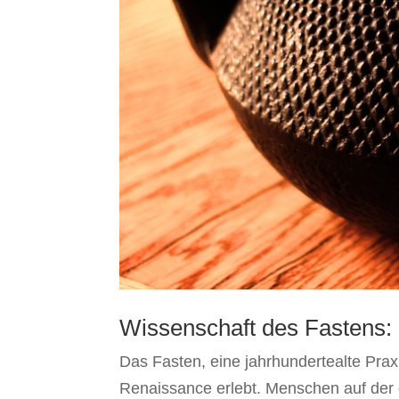
Wissenschaft des Fastens:
Das Fasten, eine jahrhundertealte Prax
Renaissance erlebt. Menschen auf der 