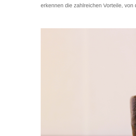
erkennen die zahlreichen Vorteile, von