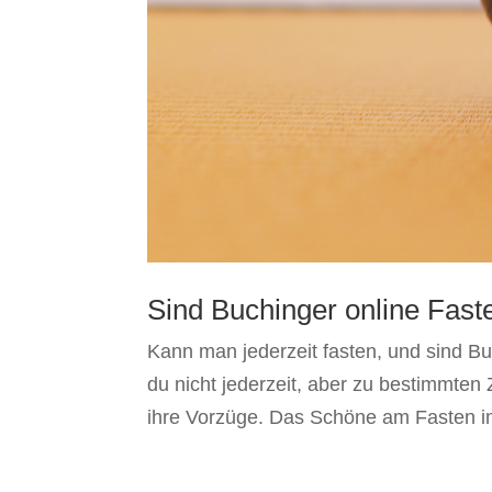
Sind Buchinger online Fast
Kann man jederzeit fasten, und sind Bu
du nicht jederzeit, aber zu bestimmten
ihre Vorzüge. Das Schöne am Fasten im