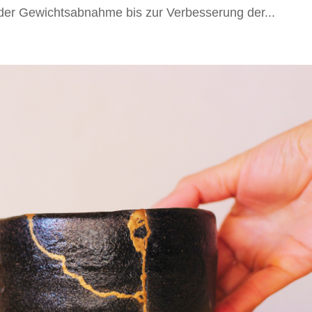
 der Gewichtsabnahme bis zur Verbesserung der...