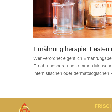
Ernährungtherapie, Fasten
Wer verordnet eigentlich Ernährungsbe
Ernährungsberatung kommen Menschen,
internistischen oder dermatologischen P
FRISC