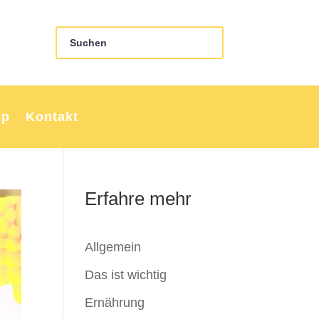
op
Kontakt
Erfahre mehr
Allgemein
Das ist wichtig
Ernährung