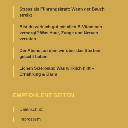
Stress als Führungskraft: Wenn der Bauch
streikt
Bist du wirklich gut mit allen B-Vitaminen
versorgt? Was Haut, Zunge und Nerven
verraten
Der Abend, an dem wir über das Sterben
gelacht haben
Lichen Sclerosus: Was wirklich hilft –
Ernährung & Darm
EMPFOHLENE SEITEN
Datenschutz
Impressum