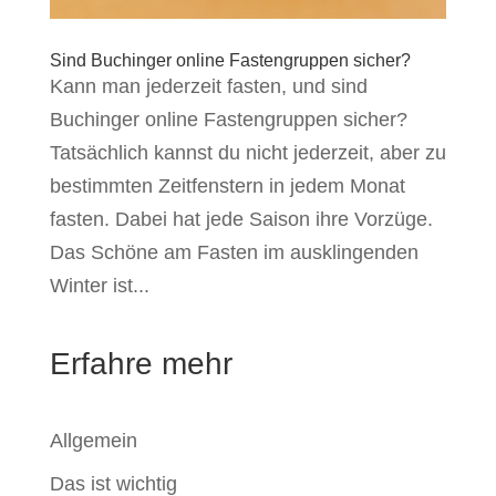
Sind Buchinger online Fastengruppen sicher?
Kann man jederzeit fasten, und sind
Buchinger online Fastengruppen sicher?
Tatsächlich kannst du nicht jederzeit, aber zu
bestimmten Zeitfenstern in jedem Monat
fasten. Dabei hat jede Saison ihre Vorzüge.
Das Schöne am Fasten im ausklingenden
Winter ist...
Erfahre mehr
Allgemein
Das ist wichtig