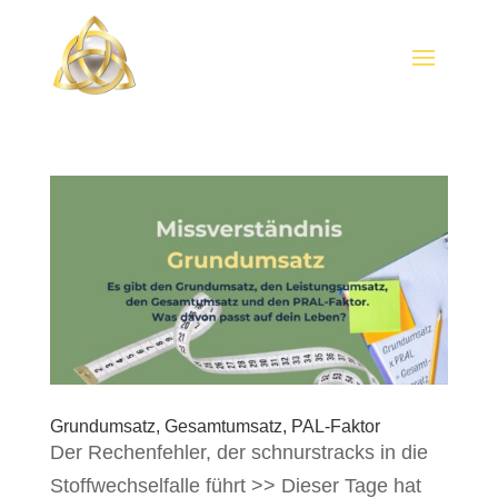
Grundumsatz, Gesamtumsatz, PAL-Faktor
Der Rechenfehler, der schnurstracks in die
Stoffwechselfalle führt >> Dieser Tage hat