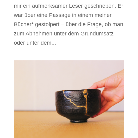
mir ein aufmerksamer Leser geschrieben. Er
war über eine Passage in einem meiner
Bücher* gestolpert – über die Frage, ob man
zum Abnehmen unter dem Grundumsatz
oder unter dem...