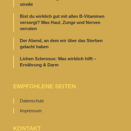
streikt
Bist du wirklich gut mit allen B-Vitaminen
versorgt? Was Haut, Zunge und Nerven
verraten
Der Abend, an dem wir über das Sterben
gelacht haben
Lichen Sclerosus: Was wirklich hilft –
Ernährung & Darm
EMPFOHLENE SEITEN
Datenschutz
Impressum
KONTAKT