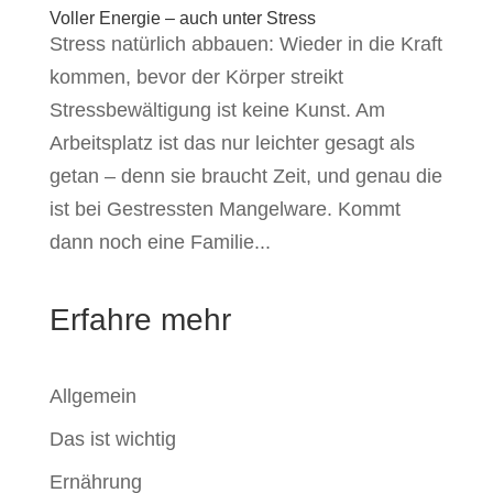
Voller Energie – auch unter Stress
Stress natürlich abbauen: Wieder in die Kraft
kommen, bevor der Körper streikt
Stressbewältigung ist keine Kunst. Am
Arbeitsplatz ist das nur leichter gesagt als
getan – denn sie braucht Zeit, und genau die
ist bei Gestressten Mangelware. Kommt
dann noch eine Familie...
Erfahre mehr
Allgemein
Das ist wichtig
Ernährung