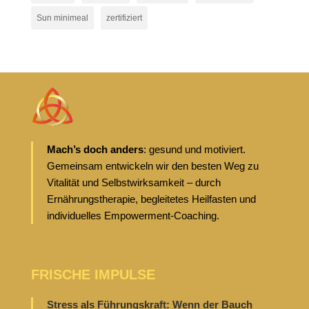
Sun minimeal
zertifiziert
Mach’s doch anders
: gesund und motiviert.
Gemeinsam entwickeln wir den besten Weg zu
Vitalität und Selbstwirksamkeit – durch
Ernährungstherapie, begleitetes Heilfasten und
individuelles Empowerment-Coaching.
FRISCHE IMPULSE
Stress als Führungskraft: Wenn der Bauch