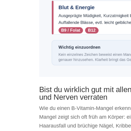
Bist du wirklich gut mit al
und Nerven verraten
Wie du einen B-Vitamin-Mangel erkennen
Mangel zeigt sich oft früh am Körper: 
Haarausfall und brüchige Nägel, Kribbe