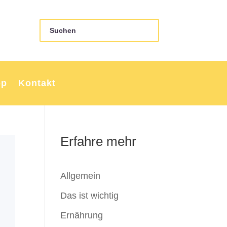
op
Kontakt
Erfahre mehr
Allgemein
Das ist wichtig
Ernährung