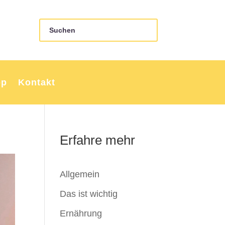
op
Kontakt
Erfahre mehr
Allgemein
Das ist wichtig
Ernährung