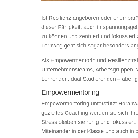
Ist Resilienz angeboren oder erlernbar?
dieser Fähigkeit, auch in spannungsge
zu können und zentriert und fokussiert z
Lernweg geht sich sogar besonders a
Als Empowermentorin und Resilienztrai
Unternehmensteams, Arbeitsgruppen, V
Lehrenden, dual Studierenden – aber g
Empowermentoring
Empowermentoring unterstützt Heranwa
gezieltes Coaching werden sie sich ihre
Stress bleiben sie ruhig und fokussiert,
Miteinander in der Klasse und auch in d