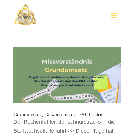
Grundumsatz, Gesamtumsatz, PAL-Faktor
Der Rechenfehler, der schnurstracks in die
Stoffwechselfalle führt >> Dieser Tage hat