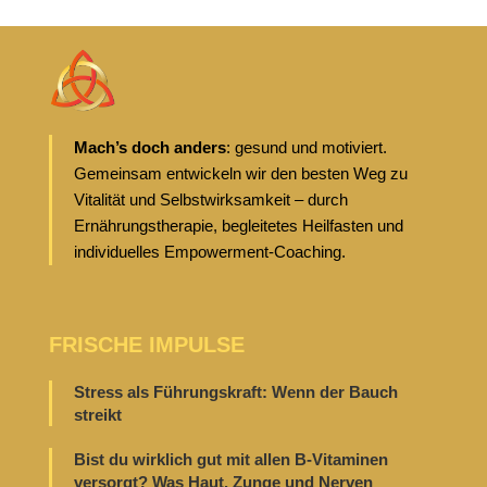
Mach’s doch anders
: gesund und motiviert.
Gemeinsam entwickeln wir den besten Weg zu
Vitalität und Selbstwirksamkeit – durch
Ernährungstherapie, begleitetes Heilfasten und
individuelles Empowerment-Coaching.
FRISCHE IMPULSE
Stress als Führungskraft: Wenn der Bauch
streikt
Bist du wirklich gut mit allen B-Vitaminen
versorgt? Was Haut, Zunge und Nerven