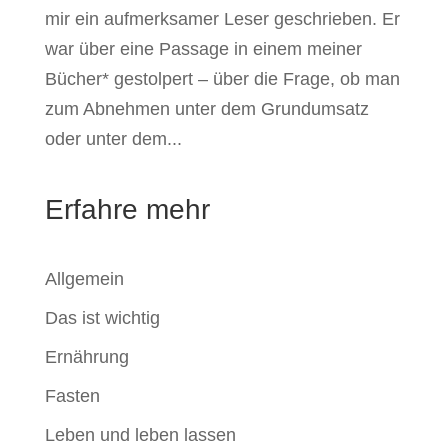
mir ein aufmerksamer Leser geschrieben. Er
war über eine Passage in einem meiner
Bücher* gestolpert – über die Frage, ob man
zum Abnehmen unter dem Grundumsatz
oder unter dem...
Erfahre mehr
Allgemein
Das ist wichtig
Ernährung
Fasten
Leben und leben lassen