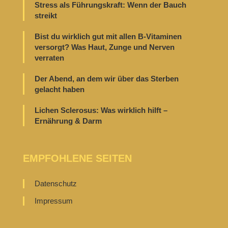
Stress als Führungskraft: Wenn der Bauch
streikt
Bist du wirklich gut mit allen B-Vitaminen
versorgt? Was Haut, Zunge und Nerven
verraten
Der Abend, an dem wir über das Sterben
gelacht haben
Lichen Sclerosus: Was wirklich hilft –
Ernährung & Darm
EMPFOHLENE SEITEN
Datenschutz
Impressum