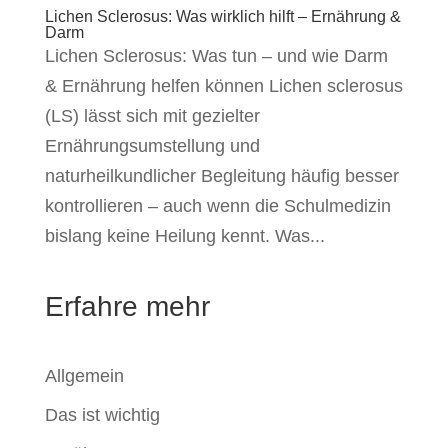
Lichen Sclerosus: Was wirklich hilft – Ernährung &
Darm
Lichen Sclerosus: Was tun – und wie Darm
& Ernährung helfen können Lichen sclerosus
(LS) lässt sich mit gezielter
Ernährungsumstellung und
naturheilkundlicher Begleitung häufig besser
kontrollieren – auch wenn die Schulmedizin
bislang keine Heilung kennt. Was...
Erfahre mehr
Allgemein
Das ist wichtig