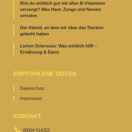
Bist du wirklich gut mit allen B-Vitaminen
versorgt? Was Haut, Zunge und Nerven
verraten
Der Abend, an dem wir über das Sterben
gelacht haben
Lichen Sclerosus: Was wirklich hilft –
Ernährung & Darm
EMPFOHLENE SEITEN
Datenschutz
Impressum
KONTAKT

06004 914253