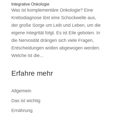
Integrative Onkologie
Was ist komplementäre Onkologie? Eine
Krebsdiagnose löst eine Schockwelle aus,
der große Sorge um Leib und Leben, um die
eigene Integrität folgt. Es ist Eile geboten. In
die Nervosität drängen sich viele Fragen,
Entscheidungen wollen abgewogen werden.
Welche ist die...
Erfahre mehr
Allgemein
Das ist wichtig
Ernährung