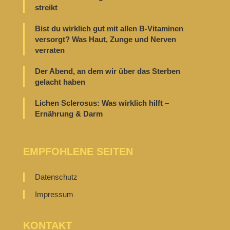
streikt
Bist du wirklich gut mit allen B-Vitaminen
versorgt? Was Haut, Zunge und Nerven
verraten
Der Abend, an dem wir über das Sterben
gelacht haben
Lichen Sclerosus: Was wirklich hilft –
Ernährung & Darm
EMPFOHLENE SEITEN
Datenschutz
Impressum
KONTAKT