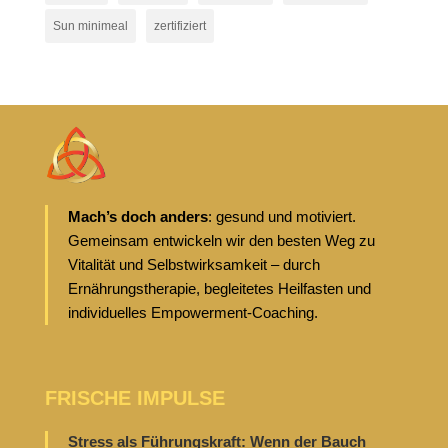
Sun minimeal
zertifiziert
Mach’s doch anders
: gesund und motiviert.
Gemeinsam entwickeln wir den besten Weg zu
Vitalität und Selbstwirksamkeit – durch
Ernährungstherapie, begleitetes Heilfasten und
individuelles Empowerment-Coaching.
FRISCHE IMPULSE
Stress als Führungskraft: Wenn der Bauch